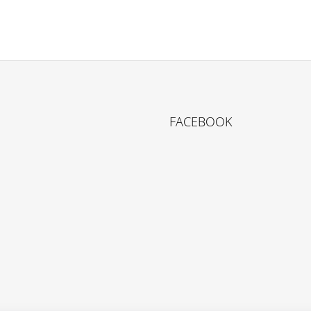
FACEBOOK